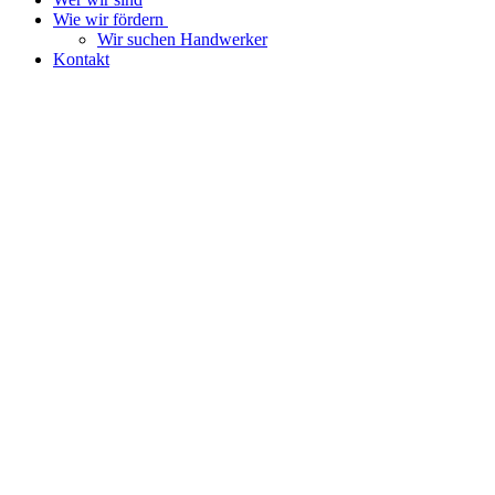
Wie wir fördern
Wir suchen Handwerker
Kontakt