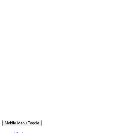
Mobile Menu Toggle