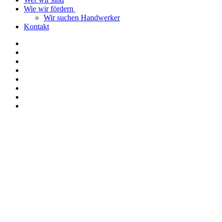
Wie wir fördern
Wir suchen Handwerker
Kontakt